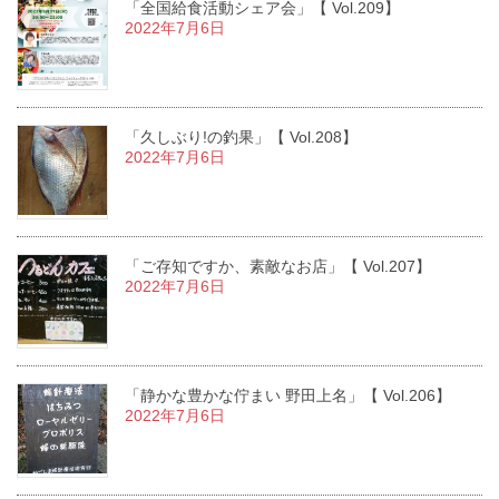
「全国給食活動シェア会」【 Vol.209】
2022年7月6日
「久しぶり!の釣果」【 Vol.208】
2022年7月6日
「ご存知ですか、素敵なお店」【 Vol.207】
2022年7月6日
「静かな豊かな佇まい 野田上名」【 Vol.206】
2022年7月6日