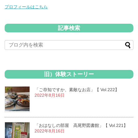
プロフィールはこちら
記事検索
旧）体験ストーリー
「ご存知ですか、素敵なお店」【 Vol.222】
2022年8月16日
「おはなしの部屋 高尾野図書館」【 Vol.221】
2022年8月16日