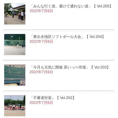
「みんな行く道、避けて通れない道」【 Vol.205】
2022年7月6日
「東出水地区ソフトボール大会」【 Vol.204】
2022年7月6日
「今月も元気に開催 茶いっぺ市場」【 Vol.203】
2022年7月6日
「不審者対策」【 Vol.202】
2022年7月6日