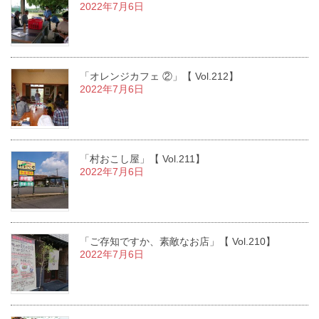
2022年7月6日
「オレンジカフェ ②」【 Vol.212】
2022年7月6日
「村おこし屋」【 Vol.211】
2022年7月6日
「ご存知ですか、素敵なお店」【 Vol.210】
2022年7月6日