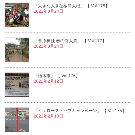
「大きな大きな桜島大根」 【 Vol.178】
2022年3月24日
「菅原神社 春の例大祭」 【 Vol.177】
2022年3月24日
「植木市」 【 Vol.176】
2022年2月12日
「イエローストップキャンペーン」 【 Vol.175】
2022年2月10日