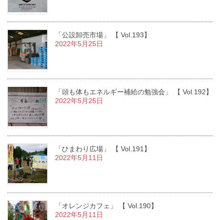
「公設卸売市場」 【 Vol.193】
2022年5月25日
「頭も体もエネルギー補給の勉強会」 【 Vol.192】
2022年5月25日
「ひまわり広場」 【 Vol.191】
2022年5月11日
「オレンジカフェ」 【 Vol.190】
2022年5月11日