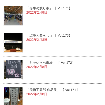
「仔牛の競り市」 【 Vol.174】
2022年2月8日
「環境と暮らし 」【 Vol.173】
2022年2月8日
「ちゃいっぺ市場」 【 Vol.172】
2022年2月8日
「美術工芸部 作品展」 【 Vol.171】
2022年2月8日