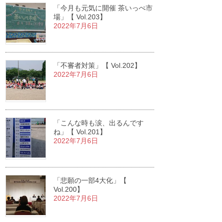
「今月も元気に開催 茶いっぺ市
場」【 Vol.203】
2022年7月6日
「不審者対策」【 Vol.202】
2022年7月6日
「こんな時も涙、出るんです
ね」【 Vol.201】
2022年7月6日
「悲願の一部4大化」【
Vol.200】
2022年7月6日