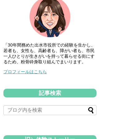
「30年間務めた出水市役所での経験を生かし、
若者も、女性も、高齢者も、障がい者も、市民
一人ひとりが生きがいを持って暮らせる街にす
るため、粉骨砕身取り組んでまいります。
プロフィールはこちら
記事検索