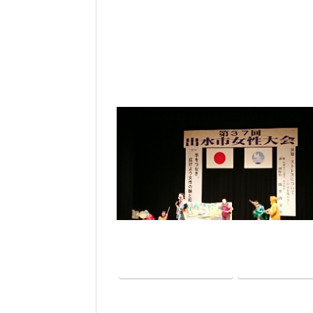
Facebook
twitter