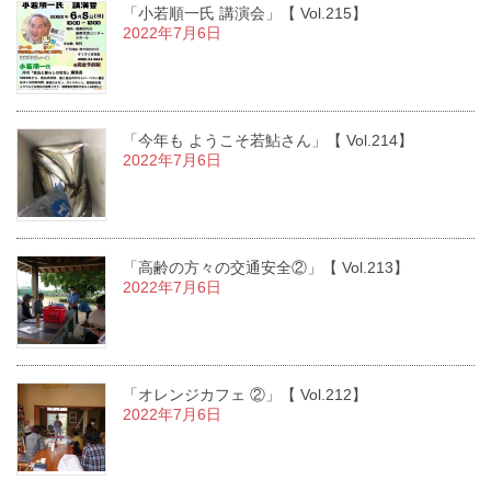
「小若順一氏 講演会」【 Vol.215】
2022年7月6日
「今年も ようこそ若鮎さん」【 Vol.214】
2022年7月6日
「高齢の方々の交通安全②」【 Vol.213】
2022年7月6日
「オレンジカフェ ②」【 Vol.212】
2022年7月6日