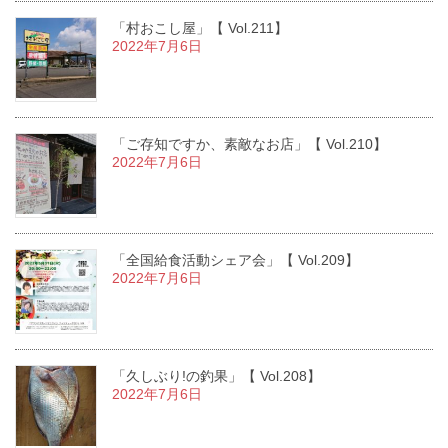
「村おこし屋」【 Vol.211】
2022年7月6日
「ご存知ですか、素敵なお店」【 Vol.210】
2022年7月6日
「全国給食活動シェア会」【 Vol.209】
2022年7月6日
「久しぶり!の釣果」【 Vol.208】
2022年7月6日