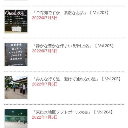
「ご存知ですか、素敵なお店」【 Vol.207】
2022年7月6日
「静かな豊かな佇まい 野田上名」【 Vol.206】
2022年7月6日
「みんな行く道、避けて通れない道」【 Vol.205】
2022年7月6日
「東出水地区ソフトボール大会」【 Vol.204】
2022年7月6日