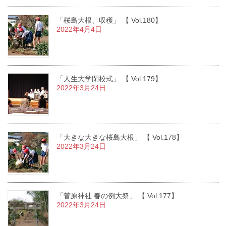
「桜島大根、収穫」 【 Vol.180】
2022年4月4日
「人生大学閉校式」 【 Vol.179】
2022年3月24日
「大きな大きな桜島大根」 【 Vol.178】
2022年3月24日
「菅原神社 春の例大祭」 【 Vol.177】
2022年3月24日