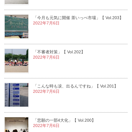
「今月も元気に開催 茶いっぺ市場」【 Vol.203】
2022年7月6日
「不審者対策」【 Vol.202】
2022年7月6日
「こんな時も涙、出るんですね」【 Vol.201】
2022年7月6日
「悲願の一部4大化」【 Vol.200】
2022年7月6日