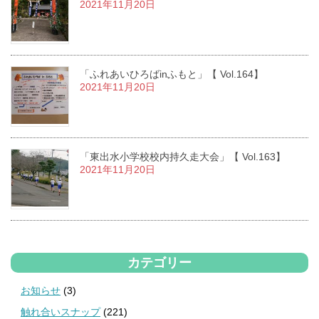
2021年11月20日
「ふれあいひろばinふもと」【 Vol.164】
2021年11月20日
「東出水小学校校内持久走大会」【 Vol.163】
2021年11月20日
カテゴリー
お知らせ
(3)
触れ合いスナップ
(221)