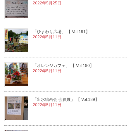
2022年5月25日
「ひまわり広場」 【 Vol.191】
2022年5月11日
「オレンジカフェ」 【 Vol.190】
2022年5月11日
「出水絵画会 会員展」 【 Vol.189】
2022年5月11日