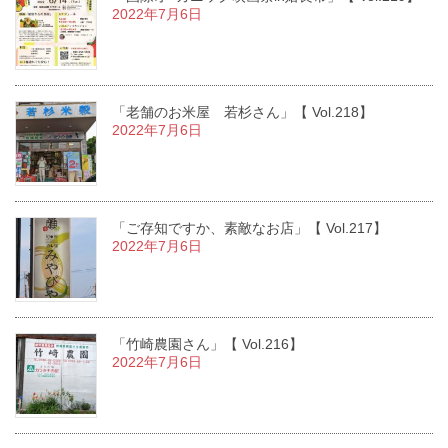
2022年7月6日
「老舗のお米屋 若杉さん」【 Vol.218】
2022年7月6日
「ご存知ですか、素敵なお店」【 Vol.217】
2022年7月6日
「竹崎農園さん」【 Vol.216】
2022年7月6日