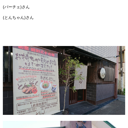
(パーチェ)さん
(とんちゃん)さん