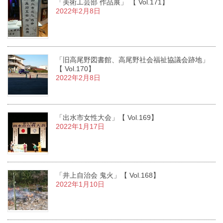
「美術工芸部 作品展」 【 Vol.171】
2022年2月8日
「旧高尾野図書館、高尾野社会福祉協議会跡地」
【 Vol.170】
2022年2月8日
「出水市女性大会」【 Vol.169】
2022年1月17日
「井上自治会 鬼火」【 Vol.168】
2022年1月10日