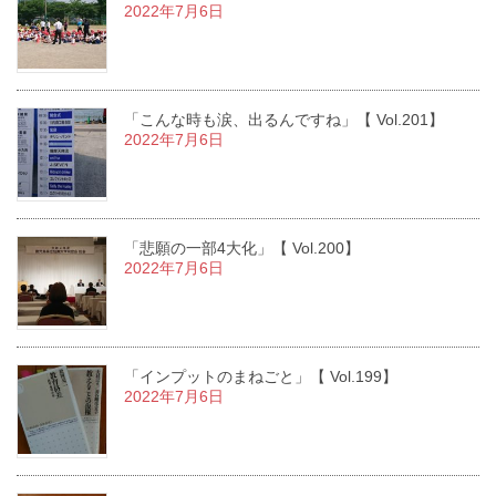
2022年7月6日
「こんな時も涙、出るんですね」【 Vol.201】
2022年7月6日
「悲願の一部4大化」【 Vol.200】
2022年7月6日
「インプットのまねごと」【 Vol.199】
2022年7月6日