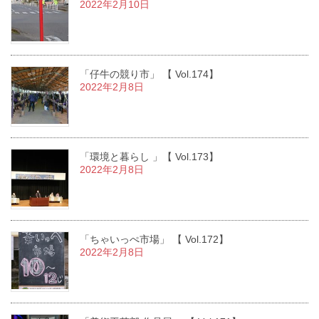
2022年2月10日
「仔牛の競り市」 【 Vol.174】
2022年2月8日
「環境と暮らし 」【 Vol.173】
2022年2月8日
「ちゃいっぺ市場」 【 Vol.172】
2022年2月8日