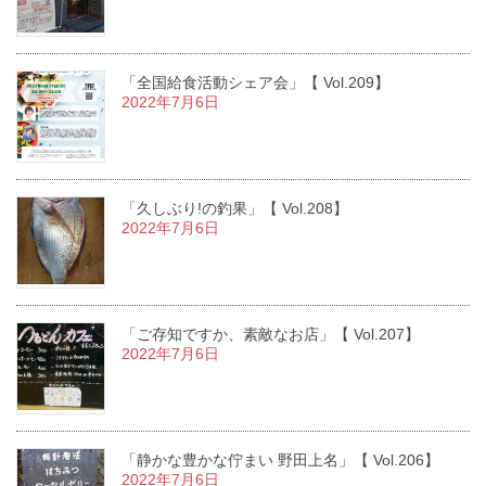
「全国給食活動シェア会」【 Vol.209】
2022年7月6日
「久しぶり!の釣果」【 Vol.208】
2022年7月6日
「ご存知ですか、素敵なお店」【 Vol.207】
2022年7月6日
「静かな豊かな佇まい 野田上名」【 Vol.206】
2022年7月6日