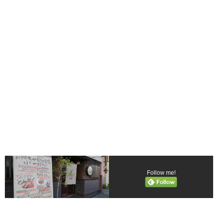
Follow me!