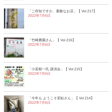
「ご存知ですか、素敵なお店」【 Vol.217】
2022年7月6日
「竹崎農園さん」【 Vol.216】
2022年7月6日
「小若順一氏 講演会」【 Vol.215】
2022年7月6日
「今年も ようこそ若鮎さん」【 Vol.214】
2022年7月6日