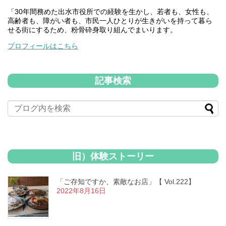
「30年間務めた出水市役所での経験を生かし、若者も、女性も、
高齢者も、障がい者も、市民一人ひとりが生きがいを持って暮ら
せる街にするため、粉骨砕身取り組んでまいります。
プロフィールはこちら
記事検索
旧）体験ストーリー
「ご存知ですか、素敵なお店」【 Vol.222】
2022年8月16日