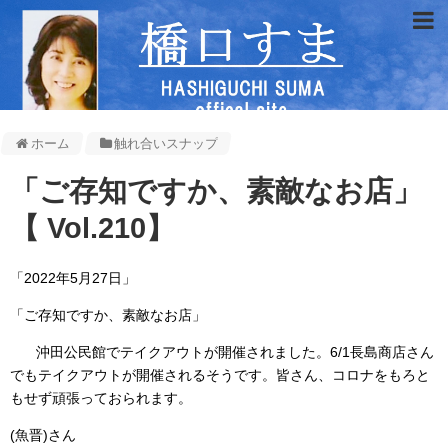
ホーム
触れ合いスナップ
「ご存知ですか、素敵なお店」
【 Vol.210】
「2022年5月27日」
「ご存知ですか、素敵なお店」
沖田公民館でテイクアウトが開催されました。6/1長島商店さん
でもテイクアウトが開催されるそうです。皆さん、コロナをもろと
もせず頑張っておられます。
(魚晋)さん