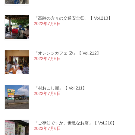
「高齢の方々の交通安全②」【 Vol.213】
2022年7月6日
「オレンジカフェ ②」【 Vol.212】
2022年7月6日
「村おこし屋」【 Vol.211】
2022年7月6日
「ご存知ですか、素敵なお店」【 Vol.210】
2022年7月6日