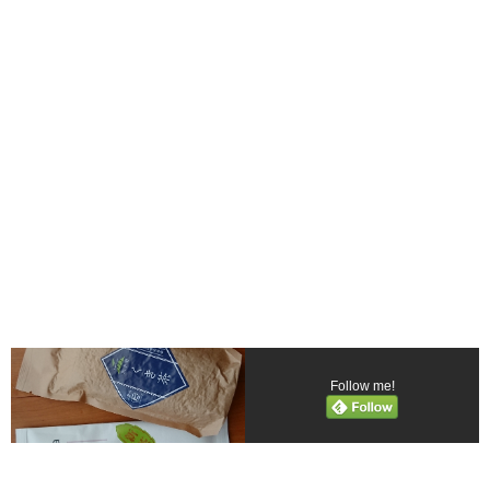
Follow me!