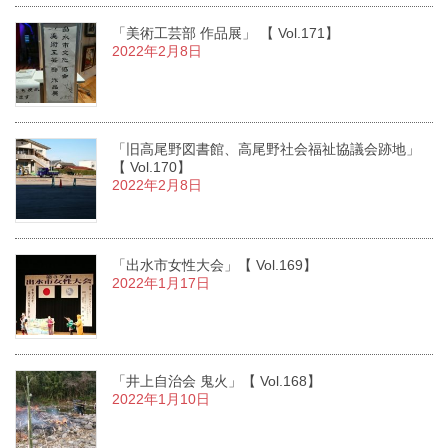
「美術工芸部 作品展」 【 Vol.171】
2022年2月8日
「旧高尾野図書館、高尾野社会福祉協議会跡地」
【 Vol.170】
2022年2月8日
「出水市女性大会」【 Vol.169】
2022年1月17日
「井上自治会 鬼火」【 Vol.168】
2022年1月10日