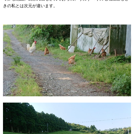
きの私とは次元が違います。