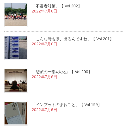
「不審者対策」【 Vol.202】
2022年7月6日
「こんな時も涙、出るんですね」【 Vol.201】
2022年7月6日
「悲願の一部4大化」【 Vol.200】
2022年7月6日
「インプットのまねごと」【 Vol.199】
2022年7月6日