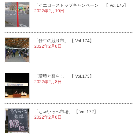
「イエローストップキャンペーン」 【 Vol.175】
2022年2月10日
「仔牛の競り市」 【 Vol.174】
2022年2月8日
「環境と暮らし 」【 Vol.173】
2022年2月8日
「ちゃいっぺ市場」 【 Vol.172】
2022年2月8日