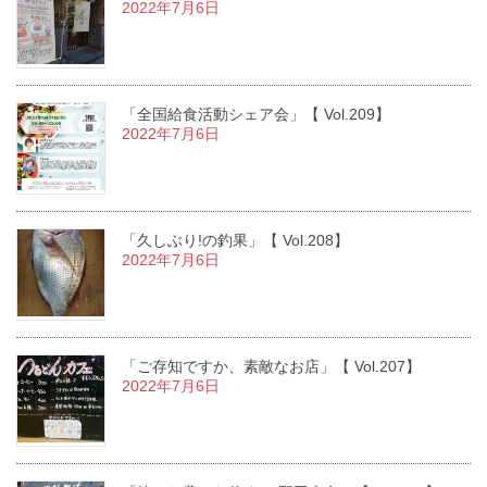
2022年7月6日
「全国給食活動シェア会」【 Vol.209】
2022年7月6日
「久しぶり!の釣果」【 Vol.208】
2022年7月6日
「ご存知ですか、素敵なお店」【 Vol.207】
2022年7月6日