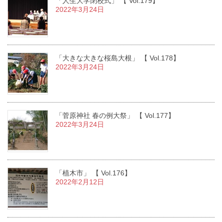
「人生大学閉校式」 【 Vol.179】
2022年3月24日
「大きな大きな桜島大根」 【 Vol.178】
2022年3月24日
「菅原神社 春の例大祭」 【 Vol.177】
2022年3月24日
「植木市」 【 Vol.176】
2022年2月12日