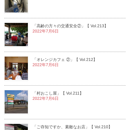
「高齢の方々の交通安全②」【 Vol.213】
2022年7月6日
「オレンジカフェ ②」【 Vol.212】
2022年7月6日
「村おこし屋」【 Vol.211】
2022年7月6日
「ご存知ですか、素敵なお店」【 Vol.210】