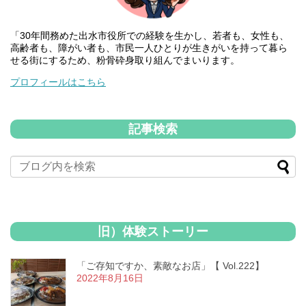
「30年間務めた出水市役所での経験を生かし、若者も、女性も、
高齢者も、障がい者も、市民一人ひとりが生きがいを持って暮ら
せる街にするため、粉骨砕身取り組んでまいります。
プロフィールはこちら
記事検索
旧）体験ストーリー
「ご存知ですか、素敵なお店」【 Vol.222】
2022年8月16日