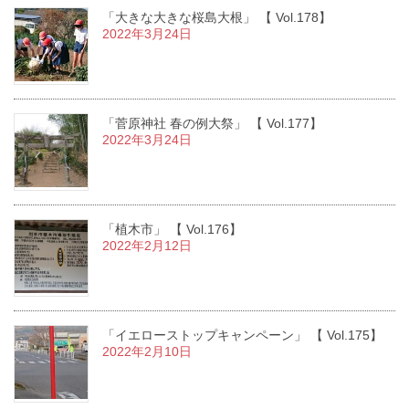
「大きな大きな桜島大根」 【 Vol.178】
2022年3月24日
「菅原神社 春の例大祭」 【 Vol.177】
2022年3月24日
「植木市」 【 Vol.176】
2022年2月12日
「イエローストップキャンペーン」 【 Vol.175】
2022年2月10日