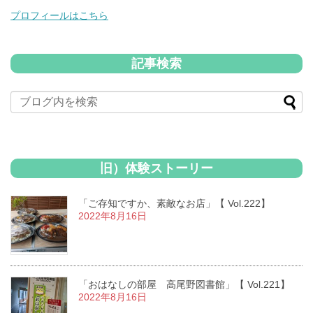
プロフィールはこちら
記事検索
旧）体験ストーリー
「ご存知ですか、素敵なお店」【 Vol.222】
2022年8月16日
「おはなしの部屋 高尾野図書館」【 Vol.221】
2022年8月16日