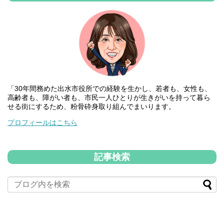
「30年間務めた出水市役所での経験を生かし、若者も、女性も、
高齢者も、障がい者も、市民一人ひとりが生きがいを持って暮ら
せる街にするため、粉骨砕身取り組んでまいります。
プロフィールはこちら
記事検索