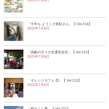
2022年7月6日
「今年も ようこそ若鮎さん」【 Vol.214】
2022年7月6日
「高齢の方々の交通安全②」【 Vol.213】
2022年7月6日
「オレンジカフェ ②」【 Vol.212】
2022年7月6日
「村おこし屋」【 Vol.211】