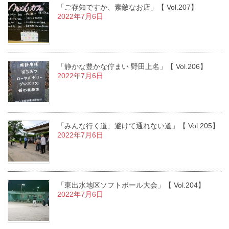
「ご存知ですか、素敵なお店」【 Vol.207】
2022年7月6日
「静かな豊かな佇まい 野田上名」【 Vol.206】
2022年7月6日
「みんな行く道、避けて通れない道」【 Vol.205】
2022年7月6日
「東出水地区ソフトボール大会」【 Vol.204】
2022年7月6日