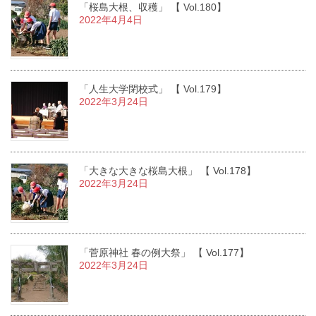
「桜島大根、収穫」 【 Vol.180】
2022年4月4日
「人生大学閉校式」 【 Vol.179】
2022年3月24日
「大きな大きな桜島大根」 【 Vol.178】
2022年3月24日
「菅原神社 春の例大祭」 【 Vol.177】
2022年3月24日