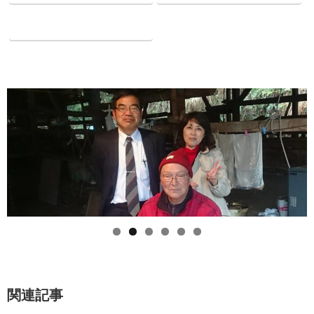
Pocket
関連記事