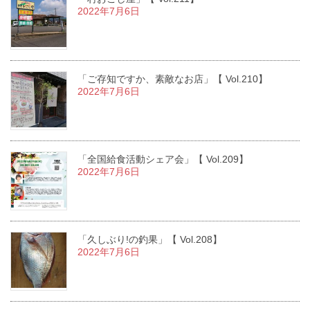
2022年7月6日
「ご存知ですか、素敵なお店」【 Vol.210】
2022年7月6日
「全国給食活動シェア会」【 Vol.209】
2022年7月6日
「久しぶり!の釣果」【 Vol.208】
2022年7月6日