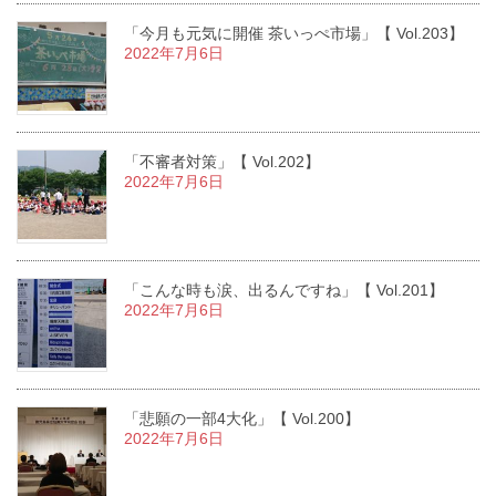
「今月も元気に開催 茶いっぺ市場」【 Vol.203】
2022年7月6日
「不審者対策」【 Vol.202】
2022年7月6日
「こんな時も涙、出るんですね」【 Vol.201】
2022年7月6日
「悲願の一部4大化」【 Vol.200】
2022年7月6日